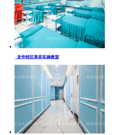
龙华校区美容实操教室