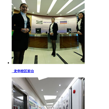
龙华校区前台