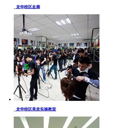
龙华校区走廊
龙华校区美发实操教室