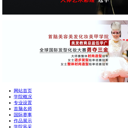
网站首页
学院概况
专业设置
首脑名师
国际赛事
作品展示
学院风采