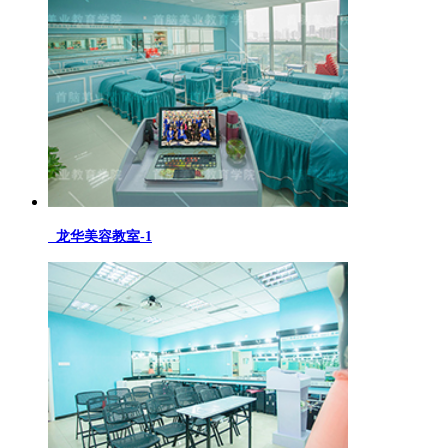
龙华美容教室-1