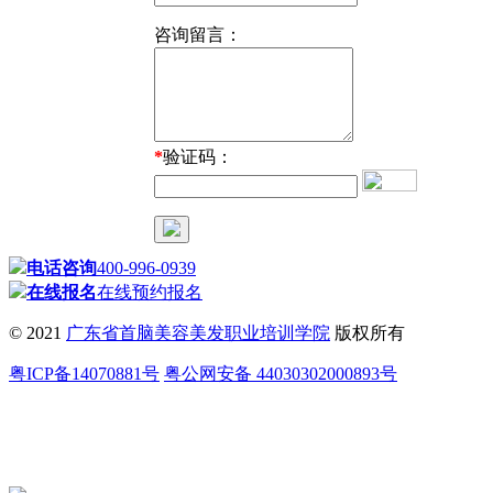
咨询留言：
*
验证码：
电话咨询
400-996-0939
在线报名
在线预约报名
© 2021
广东省首脑美容美发职业培训学院
版权所有
粤ICP备14070881号
粤公网安备 44030302000893号