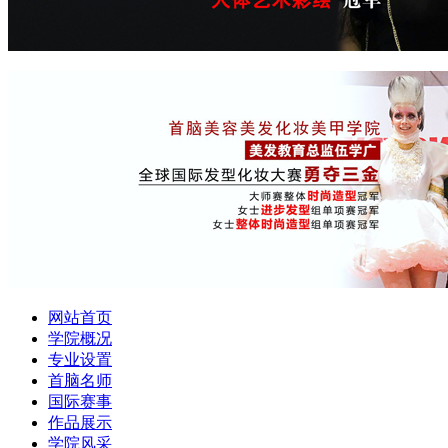
网站首页
学院概况
专业设置
首脑名师
国际赛事
作品展示
学院风采