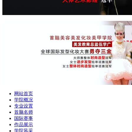
网站首页
学院概况
专业设置
首脑名师
国际赛事
作品展示
学院风采