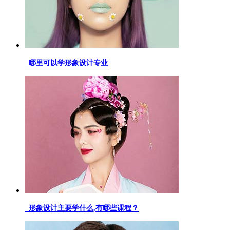
哪里可以学形象设计专业
形象设计主要学什么,有哪些课程？