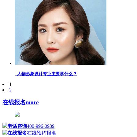
人物形象设计专业主要学什么？
1
2
在线报名
more
电话咨询
400-996-0939
在线报名
在线预约报名