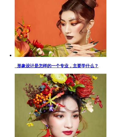
形象设计是怎样的一个专业，主要学什么？