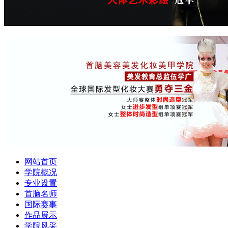
网站首页
学院概况
专业设置
首脑名师
国际赛事
作品展示
学院风采