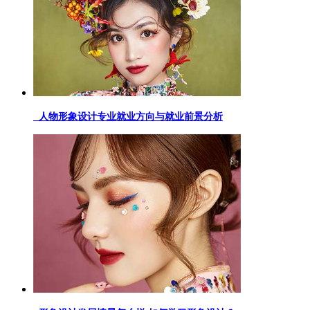
人物形象设计专业就业方向与就业前景分析