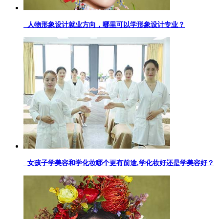
人物形象设计就业方向，哪里可以学形象设计专业？
女孩子学美容和学化妆哪个更有前途,学化妆好还是学美容好？