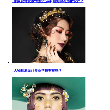
形象设计发展情景怎么样,如何学习形象设计？
人物形象设计专业学校有哪些？