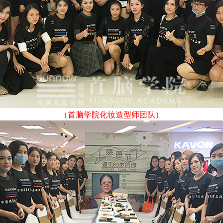
（首脑学院化妆造型师团队）