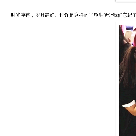
时光荏苒，岁月静好。也许是这样的平静生活让我们忘记了