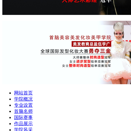
网站首页
学院概况
专业设置
首脑名师
国际赛事
作品展示
学院风采