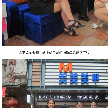
美甲冯冬老师、就业部王老师指导学员新店开张