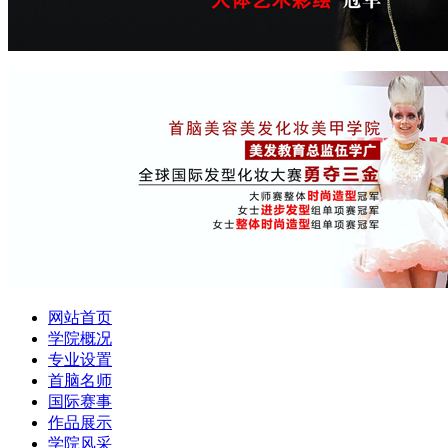
网站首页
学院概况
专业设置
首脑名师
国际赛事
作品展示
学院风采