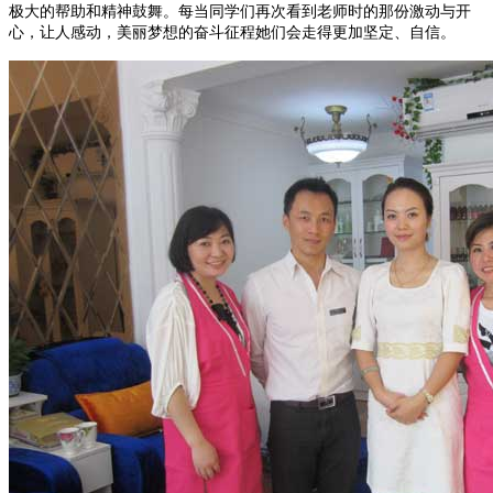
极大的帮助和精神鼓舞。每当同学们再次看到老师时的那份激动与开
心，让人感动，美丽梦想的奋斗征程她们会走得更加坚定、自信。