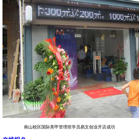
南山校区国际美甲管理班学员易文创业开店成功