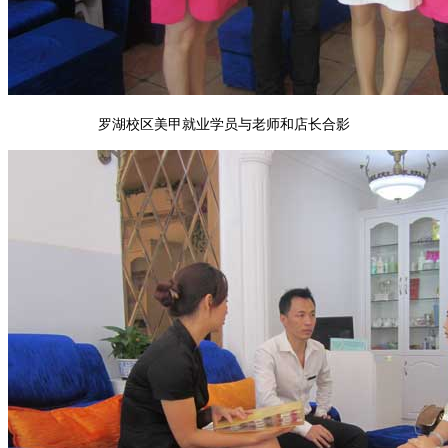
罗湖校区美甲就业学员与老师和店长合影