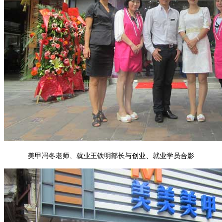
美甲冯冬老师、就业王铁明部长与创业、就业学员合影