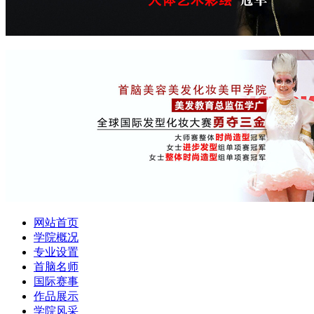
网站首页
学院概况
专业设置
首脑名师
国际赛事
作品展示
学院风采